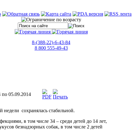
8-(388-22)-6-43-84
8 800 555-49-43
 по 05.09.2014
й недели сохранялась стабильной.
циями, в том числе 34 – среди детей до 14 лет,
т укусов безнадзорных собак, в том числе 2 детей