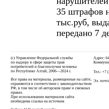
нарушителей 
35 штрафов 
тыс.руб, выд
передано 7 д
(c) Управление Федеральной службы
Адрес: 6
по надзору в сфере защиты прав
Коммунис
потребителей и благополучия человека
по Республике Алтай,
2006—2024 г.
Тел.: +7 
Все права на материалы, размещенные на сайте,
Эл. почт
охраняются в соответствии с законодательством
РФ, в том числе об авторском праве и смежных
правах.
При использовании материалов сайта
необходима ссылка на источник