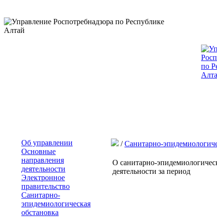
Об управлении
/
Санитарно-эпидемиологиче
Основные
направления
О санитарно-эпидемиологическ
деятельности
деятельности за период
Электронное
правительство
Санитарно-
эпидемиологическая
обстановка