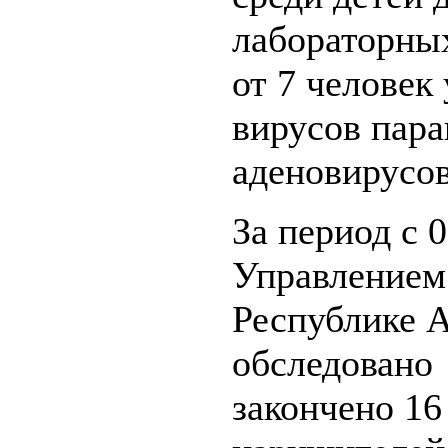
лабораторны
от 7 человек
вирусов пара
аденовирусов
За период с 
Управлением
Республике А
обследовано 
закончено 16