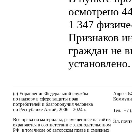
осмотрено 44
1 347 физиче
Признаков и
граждан не в
установлено.
(c) Управление Федеральной службы
Адрес: 6
по надзору в сфере защиты прав
Коммунис
потребителей и благополучия человека
по Республике Алтай,
2006—2024 г.
Тел.: +7 
Все права на материалы, размещенные на сайте,
Эл. почт
охраняются в соответствии с законодательством
РФ, в том числе об авторском праве и смежных