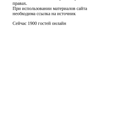
правах.
При использовании материалов сайта
необходима ссылка на источник
Сейчас 1900 гостей онлайн