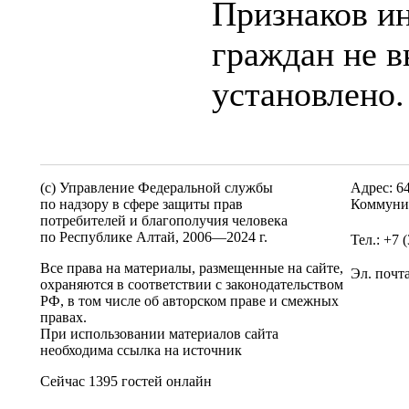
Признаков и
граждан не в
установлено.
(c) Управление Федеральной службы
Адрес: 6
по надзору в сфере защиты прав
Коммунис
потребителей и благополучия человека
по Республике Алтай,
2006—2024 г.
Тел.: +7 
Все права на материалы, размещенные на сайте,
Эл. почт
охраняются в соответствии с законодательством
РФ, в том числе об авторском праве и смежных
правах.
При использовании материалов сайта
необходима ссылка на источник
Сейчас 1395 гостей онлайн