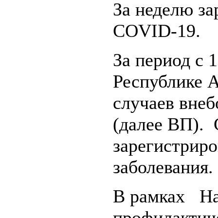
За неделю за
COVID-19.
За период с 1
Республике А
случаев вне
(далее ВП). 
зарегистриро
заболевания.
В рамках На
профилактич