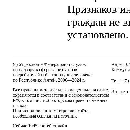
Признаков и
граждан не в
установлено.
(c) Управление Федеральной службы
Адрес: 6
по надзору в сфере защиты прав
Коммунис
потребителей и благополучия человека
по Республике Алтай,
2006—2024 г.
Тел.: +7 
Все права на материалы, размещенные на сайте,
Эл. почт
охраняются в соответствии с законодательством
РФ, в том числе об авторском праве и смежных
правах.
При использовании материалов сайта
необходима ссылка на источник
Сейчас 1945 гостей онлайн