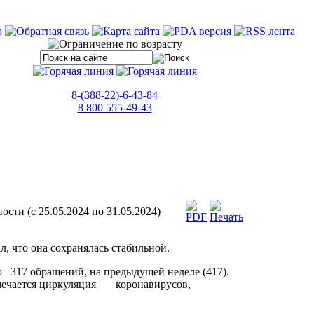
8-(388-22)-6-43-84
8 800 555-49-43
сти (с 25.05.2024 по 31.05.2024)
, что она сохранялась стабильной.
317 обращений, на предыдущей неделе (417).
Отмечается циркуляция коронавирусов,