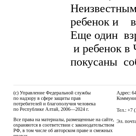
Неизвестным
ребенок и в
Еще один вз
и ребенок в 
покусаны со
(c) Управление Федеральной службы
Адрес: 6
по надзору в сфере защиты прав
Коммунис
потребителей и благополучия человека
по Республике Алтай,
2006—2024 г.
Тел.: +7 
Все права на материалы, размещенные на сайте,
Эл. почт
охраняются в соответствии с законодательством
РФ, в том числе об авторском праве и смежных
правах.