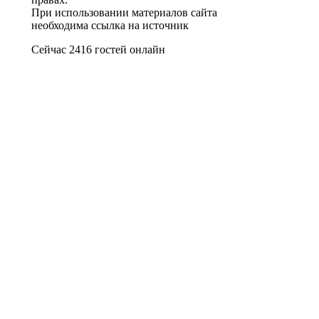
При использовании материалов сайта
необходима ссылка на источник
Сейчас 2416 гостей онлайн