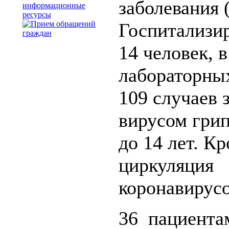
заболевания 
информационные
ресурсы
Госпитализи
14 человек, в
лабораторны
109 случаев 
вирусом грип
до 14 лет. Кр
циркуляция 
коронавирусо
36 пациента