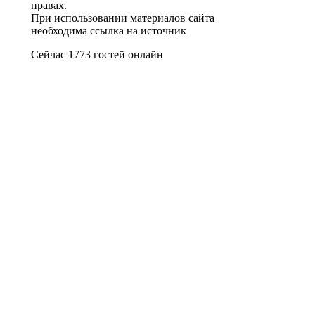
правах.
При использовании материалов сайта
необходима ссылка на источник
Сейчас 1773 гостей онлайн