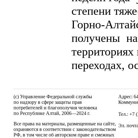
степени тяже
Горно-Алтайс
получены н
территориях 
переходах, о
(c) Управление Федеральной службы
Адрес: 6
по надзору в сфере защиты прав
Коммунис
потребителей и благополучия человека
по Республике Алтай,
2006—2024 г.
Тел.: +7 
Все права на материалы, размещенные на сайте,
Эл. почт
охраняются в соответствии с законодательством
РФ, в том числе об авторском праве и смежных