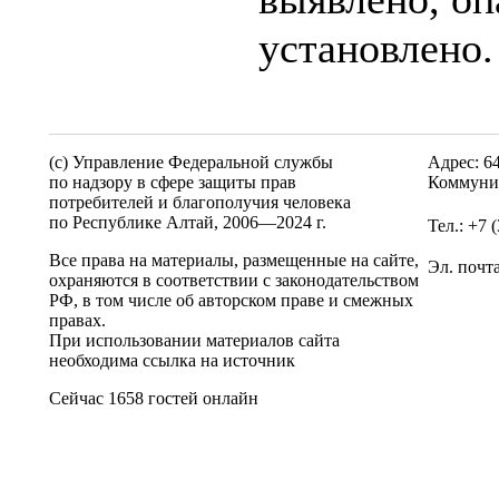
установлено.
(c) Управление Федеральной службы
Адрес: 6
по надзору в сфере защиты прав
Коммунис
потребителей и благополучия человека
по Республике Алтай,
2006—2024 г.
Тел.: +7 
Все права на материалы, размещенные на сайте,
Эл. почт
охраняются в соответствии с законодательством
РФ, в том числе об авторском праве и смежных
правах.
При использовании материалов сайта
необходима ссылка на источник
Сейчас 1658 гостей онлайн