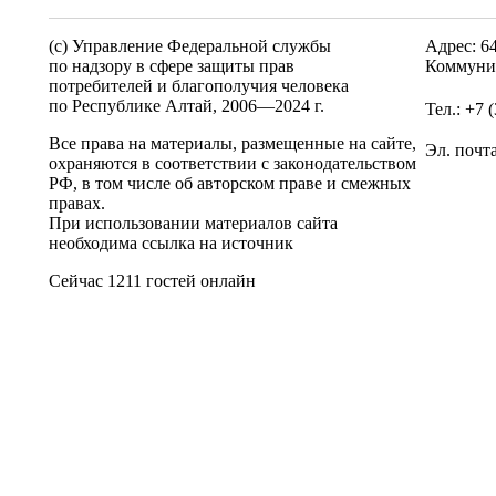
(c) Управление Федеральной службы
Адрес: 6
по надзору в сфере защиты прав
Коммунис
потребителей и благополучия человека
по Республике Алтай,
2006—2024 г.
Тел.: +7 
Все права на материалы, размещенные на сайте,
Эл. почт
охраняются в соответствии с законодательством
РФ, в том числе об авторском праве и смежных
правах.
При использовании материалов сайта
необходима ссылка на источник
Сейчас 1211 гостей онлайн