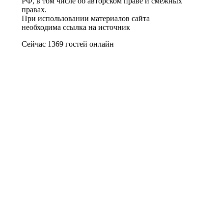
РФ, в том числе об авторском праве и смежных
правах.
При использовании материалов сайта
необходима ссылка на источник
Сейчас 1369 гостей онлайн