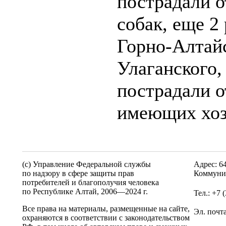
пострадали о
собак, еще 2
Горно-Алтайс
Улаганского
пострадали о
имеющих хоз
(c) Управление Федеральной службы
Адрес: 6
по надзору в сфере защиты прав
Коммунис
потребителей и благополучия человека
по Республике Алтай,
2006—2024 г.
Тел.: +7 
Все права на материалы, размещенные на сайте,
Эл. почт
охраняются в соответствии с законодательством