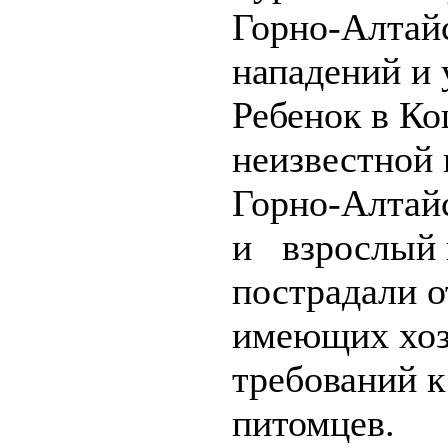
Горно-Алтай
нападений и 
Ребенок в К
неизвестной 
Горно-Алтай
и взрослый 
пострадали о
имеющих хоз
требований 
питомцев.