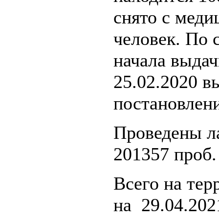
снято с меди
человек. По 
начала выдач
25.02.2020 в
постановлени
Проведены л
201357 проб.
Всего на тер
на 29.04.202