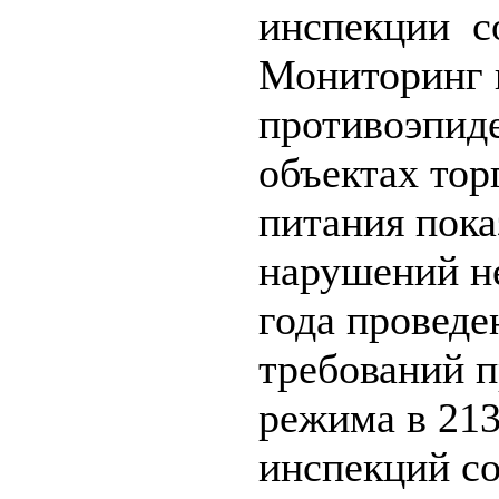
инспекции со
Мониторинг 
противоэпид
объектах тор
питания пока
нарушений не
года проведе
требований 
режима в 213
инспекций со