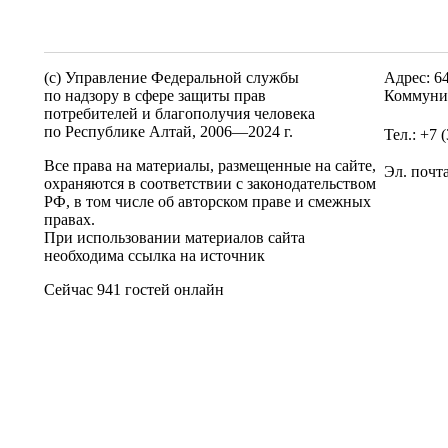
(c) Управление Федеральной службы
Адрес: 6
по надзору в сфере защиты прав
Коммунис
потребителей и благополучия человека
по Республике Алтай,
2006—2024 г.
Тел.: +7 
Все права на материалы, размещенные на сайте,
Эл. почт
охраняются в соответствии с законодательством
РФ, в том числе об авторском праве и смежных
правах.
При использовании материалов сайта
необходима ссылка на источник
Сейчас 941 гостей онлайн