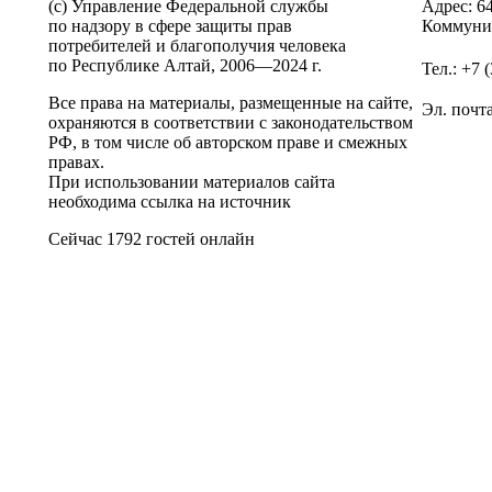
(c) Управление Федеральной службы
Адрес: 6
по надзору в сфере защиты прав
Коммунис
потребителей и благополучия человека
по Республике Алтай,
2006—2024 г.
Тел.: +7 
Все права на материалы, размещенные на сайте,
Эл. почт
охраняются в соответствии с законодательством
РФ, в том числе об авторском праве и смежных
правах.
При использовании материалов сайта
необходима ссылка на источник
Сейчас 1792 гостей онлайн