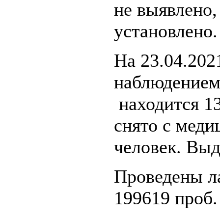
не выявлено,
установлено.
На 23.04.202
наблюдением
находится 13
снято с меди
человек. Выд
Проведены л
199619 проб.