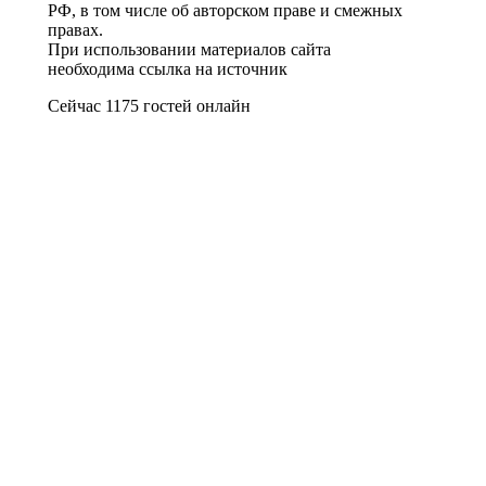
РФ, в том числе об авторском праве и смежных
правах.
При использовании материалов сайта
необходима ссылка на источник
Сейчас 1175 гостей онлайн