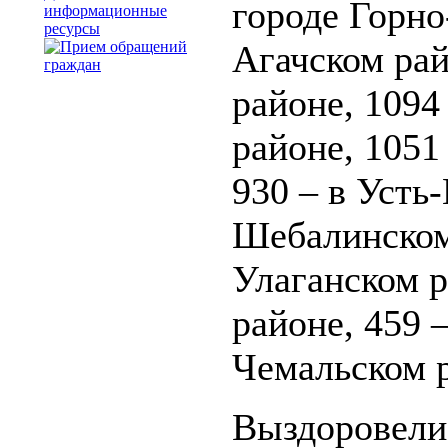
городе Горно
информационные
ресурсы
Агачском рай
районе, 1094
районе, 1051
930 – в Усть
Шебалинском 
Улаганском р
районе, 459 
Чемальском 
Выздоровели 