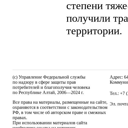
степени тяже
получили тр
территории.
(c) Управление Федеральной службы
Адрес: 6
по надзору в сфере защиты прав
Коммунис
потребителей и благополучия человека
по Республике Алтай,
2006—2024 г.
Тел.: +7 
Все права на материалы, размещенные на сайте,
Эл. почт
охраняются в соответствии с законодательством
РФ, в том числе об авторском праве и смежных
правах.
При использовании материалов сайта
необходима ссылка на источник