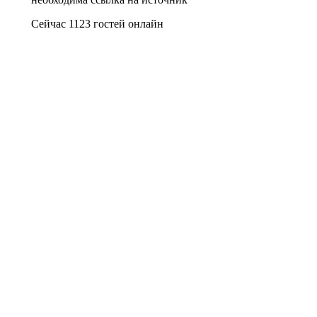
Сейчас 1123 гостей онлайн