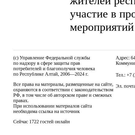
жителей респ
участие в пр
мероприятий 
(c) Управление Федеральной службы
Адрес: 6
по надзору в сфере защиты прав
Коммунис
потребителей и благополучия человека
по Республике Алтай,
2006—2024 г.
Тел.: +7 
Все права на материалы, размещенные на сайте,
Эл. почт
охраняются в соответствии с законодательством
РФ, в том числе об авторском праве и смежных
правах.
При использовании материалов сайта
необходима ссылка на источник
Сейчас 1722 гостей онлайн