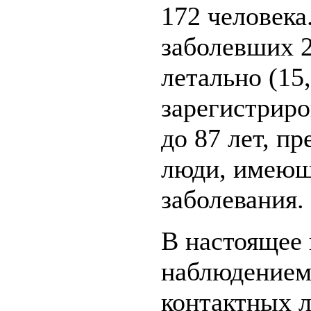
172 человека
заболевших 2
летально (15
зарегистриро
до 87 лет, п
люди, имеющ
заболевания.
В настоящее
наблюдением 
контактных л