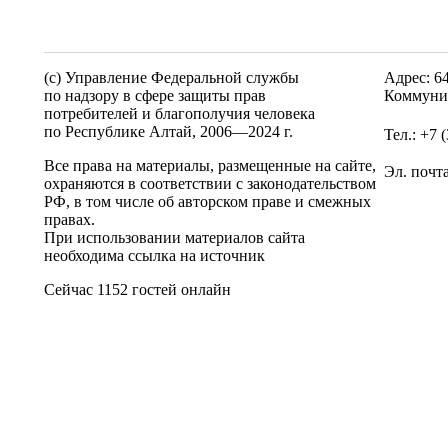
(c) Управление Федеральной службы
Адрес: 6
по надзору в сфере защиты прав
Коммунис
потребителей и благополучия человека
по Республике Алтай,
2006—2024 г.
Тел.: +7 
Все права на материалы, размещенные на сайте,
Эл. почт
охраняются в соответствии с законодательством
РФ, в том числе об авторском праве и смежных
правах.
При использовании материалов сайта
необходима ссылка на источник
Сейчас 1152 гостей онлайн