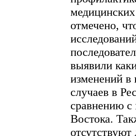
медицинских
отмечено, чт
исследований
последовател
выявили как
изменений в 
случаев в Ре
сравнению с
Востока. Так
отсутствуют 