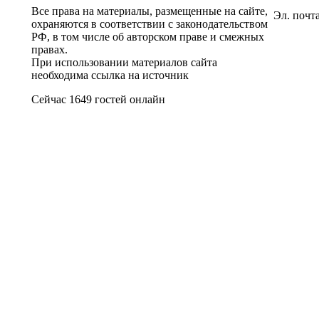
Все права на материалы, размещенные на сайте,
Эл. почт
охраняются в соответствии с законодательством
РФ, в том числе об авторском праве и смежных
правах.
При использовании материалов сайта
необходима ссылка на источник
Сейчас 1649 гостей онлайн