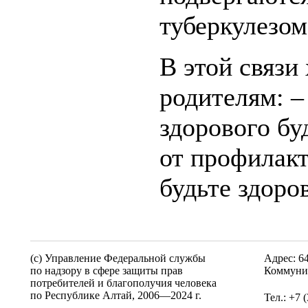
туберкулезом
В этой связи
родителям: –
здорового бу
от профилакт
будьте здоро
(c) Управление Федеральной службы
Адрес: 6
по надзору в сфере защиты прав
Коммунис
потребителей и благополучия человека
по Республике Алтай,
2006—2024 г.
Тел.: +7 