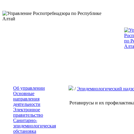
Об управлении
/
Эпидемиологический надз
Основные
направления
Ротавирусы и их профилактик
деятельности
Электронное
правительство
Санитарно-
эпидемиологическая
обстановка