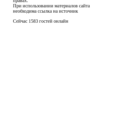
правах.
При использовании материалов сайта
необходима ссылка на источник
Сейчас 1583 гостей онлайн