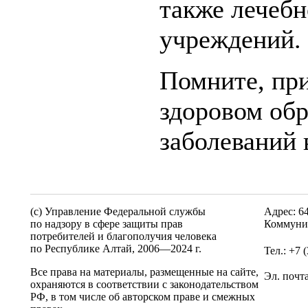
также лечеб
учреждений.
Помните, пр
здоровом об
заболеваний 
(c) Управление Федеральной службы
Адрес: 6
по надзору в сфере защиты прав
Коммунис
потребителей и благополучия человека
по Республике Алтай,
2006—2024 г.
Тел.: +7 
Все права на материалы, размещенные на сайте,
Эл. почт
охраняются в соответствии с законодательством
РФ, в том числе об авторском праве и смежных