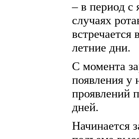
– в период с
случаях рота
встречается 
летние дни.
С момента за
появления у 
проявлений п
дней.
Начинается з