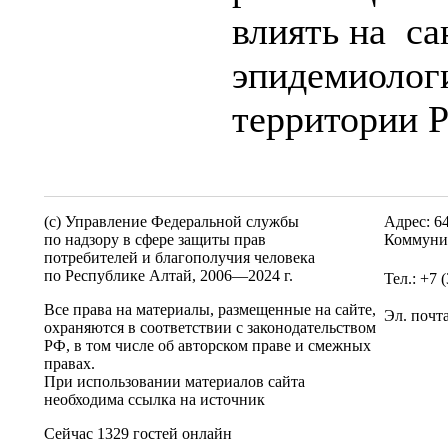
влиять на са
эпидемиолог
территории 
(c) Управление Федеральной службы
Адрес: 6
по надзору в сфере защиты прав
Коммунис
потребителей и благополучия человека
по Республике Алтай,
2006—2024 г.
Тел.: +7 
Все права на материалы, размещенные на сайте,
Эл. почт
охраняются в соответствии с законодательством
РФ, в том числе об авторском праве и смежных
правах.
При использовании материалов сайта
необходима ссылка на источник
Сейчас 1329 гостей онлайн