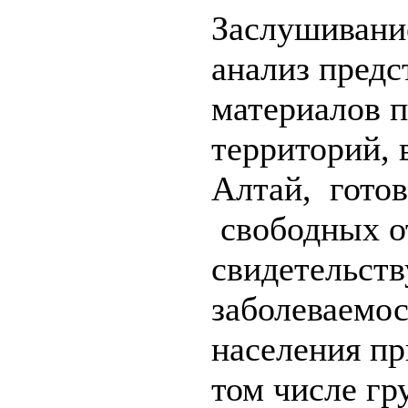
Заслушивание
анализ пред
материалов п
территорий, 
Алтай, готов
свободных о
свидетельств
заболеваемос
населения пр
том числе гр