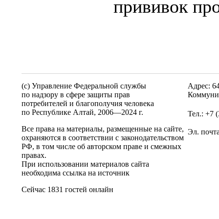
прививок пр
(c) Управление Федеральной службы
Адрес: 6
по надзору в сфере защиты прав
Коммунис
потребителей и благополучия человека
по Республике Алтай,
2006—2024 г.
Тел.: +7 
Все права на материалы, размещенные на сайте,
Эл. почт
охраняются в соответствии с законодательством
РФ, в том числе об авторском праве и смежных
правах.
При использовании материалов сайта
необходима ссылка на источник
Сейчас 1831 гостей онлайн