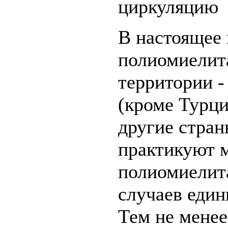
циркуляцию 
В настоящее
полиомиелит
территории -
(кроме Турци
другие стран
практикуют 
полиомиелит
случаев един
Тем не менее