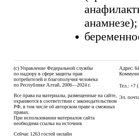
анафилакт
анамнезе);
беременнос
(c) Управление Федеральной службы
Адрес: 6
по надзору в сфере защиты прав
Коммунис
потребителей и благополучия человека
по Республике Алтай,
2006—2024 г.
Тел.: +7 
Все права на материалы, размещенные на сайте,
Эл. почт
охраняются в соответствии с законодательством
РФ, в том числе об авторском праве и смежных
правах.
При использовании материалов сайта
необходима ссылка на источник
Сейчас 1263 гостей онлайн