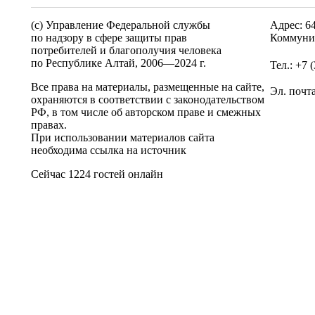
(c) Управление Федеральной службы
Адрес: 6
по надзору в сфере защиты прав
Коммунис
потребителей и благополучия человека
по Республике Алтай,
2006—2024 г.
Тел.: +7 
Все права на материалы, размещенные на сайте,
Эл. почт
охраняются в соответствии с законодательством
РФ, в том числе об авторском праве и смежных
правах.
При использовании материалов сайта
необходима ссылка на источник
Сейчас 1224 гостей онлайн