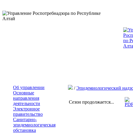
Об управлении
/
Эпидемиологический надз
Основные
направления
Сезон продолжается...
деятельности
Электронное
правительство
Санитарно-
эпидемиологическая
обстановка