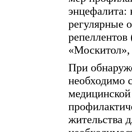
энцефалита:
регулярные 
репеллентов 
«Москитол», 
При обнаруж
необходимо с
медицинской
профилактич
жительства д