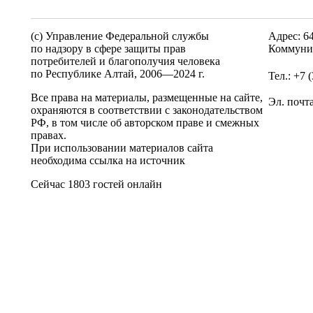
(c) Управление Федеральной службы
Адрес: 6
по надзору в сфере защиты прав
Коммунис
потребителей и благополучия человека
по Республике Алтай,
2006—2024 г.
Тел.: +7 
Все права на материалы, размещенные на сайте,
Эл. почт
охраняются в соответствии с законодательством
РФ, в том числе об авторском праве и смежных
правах.
При использовании материалов сайта
необходима ссылка на источник
Сейчас 1803 гостей онлайн