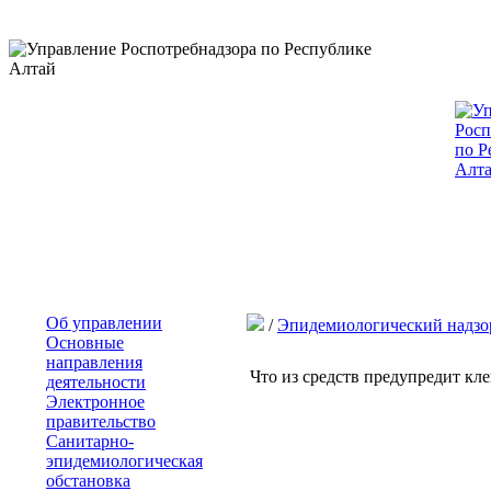
Об управлении
/
Эпидемиологический надзо
Основные
направления
Что из средств предупредит кл
деятельности
Электронное
правительство
Санитарно-
эпидемиологическая
обстановка