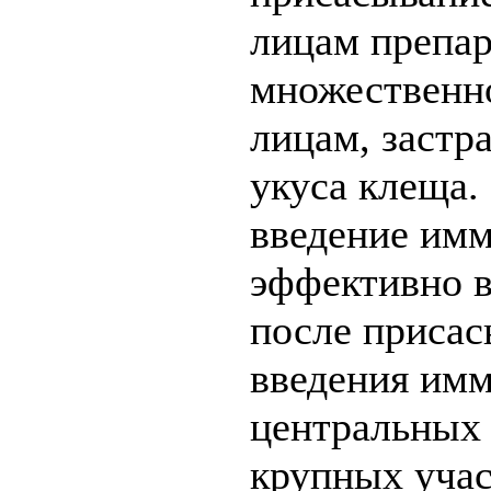
лицам препар
множественн
лицам, застр
укуса клеща.
введение имм
эффективно в
после приса
введения имм
центральных 
крупных учас