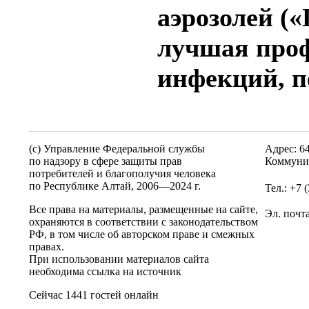
аэрозолей («
лучшая про
инфекций, 
(c) Управление Федеральной службы
Адрес: 6
по надзору в сфере защиты прав
Коммунис
потребителей и благополучия человека
по Республике Алтай,
2006—2024 г.
Тел.: +7 
Все права на материалы, размещенные на сайте,
Эл. почт
охраняются в соответствии с законодательством
РФ, в том числе об авторском праве и смежных
правах.
При использовании материалов сайта
необходима ссылка на источник
Сейчас 1441 гостей онлайн