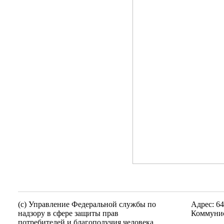
(c) Управление Федеральной службы по
Адрес: 64
надзору в сфере защиты прав
Коммунис
потребителей и благополучия человека