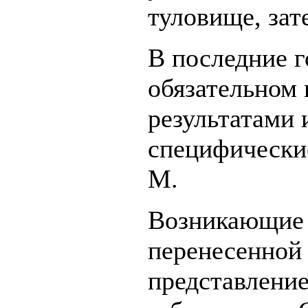
туловище, зате
В последние г
обязательном 
результатами 
специфически
М.
Возникающие 
перенесенной
представление