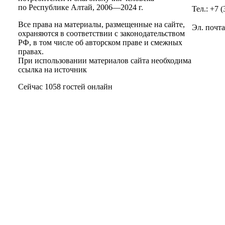
по Республике Алтай,
2006—2024 г.
Тел.: +7 
Все права на материалы, размещенные на сайте,
Эл. почт
охраняются в соответствии с законодательством
РФ, в том числе об авторском праве и смежных
правах.
При использовании материалов сайта необходима
ссылка на источник
Сейчас 1058 гостей онлайн