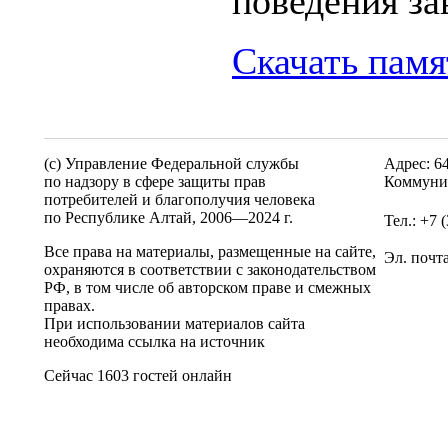
поведения за
Скачать памя
(c) Управление Федеральной службы
Адрес: 6
по надзору в сфере защиты прав
Коммунис
потребителей и благополучия человека
по Республике Алтай,
2006—2024 г.
Тел.: +7 
Все права на материалы, размещенные на сайте,
Эл. почт
охраняются в соответствии с законодательством
РФ, в том числе об авторском праве и смежных
правах.
При использовании материалов сайта
необходима ссылка на источник
Сейчас 1603 гостей онлайн