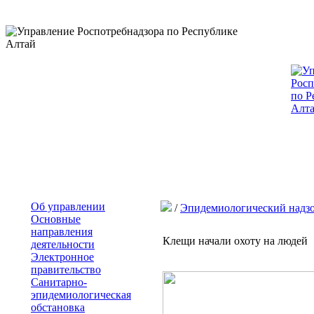
Об управлении
/
Эпидемиологический надз
Основные
направления
Клещи начали охоту на людей
деятельности
Электронное
правительство
Санитарно-
эпидемиологическая
обстановка