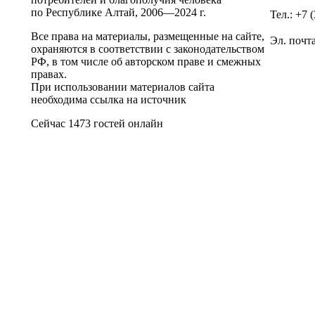
по Республике Алтай,
2006—2024 г.
Тел.: +7 
Все права на материалы, размещенные на сайте,
Эл. почт
охраняются в соответствии с законодательством
РФ, в том числе об авторском праве и смежных
правах.
При использовании материалов сайта
необходима ссылка на источник
Сейчас 1473 гостей онлайн