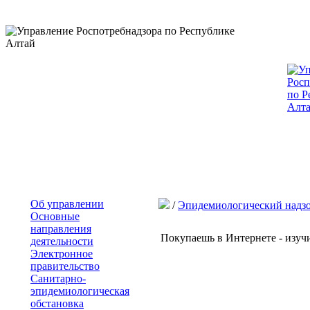
Об управлении
/
Эпидемиологический надз
Основные
направления
Покупаешь в Интернете - изучи
деятельности
Электронное
правительство
Санитарно-
эпидемиологическая
обстановка