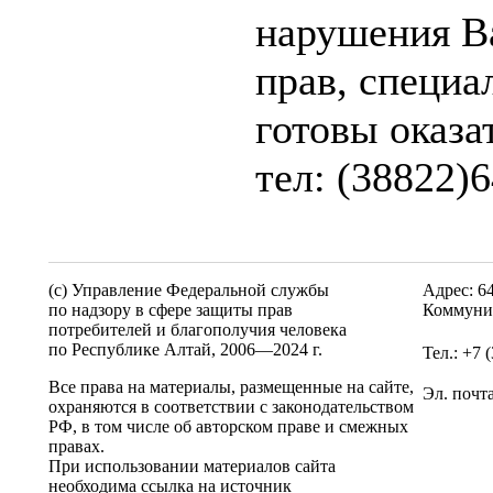
нарушения В
прав, специ
готовы оказа
тел: (38822)
(c) Управление Федеральной службы
Адрес: 6
по надзору в сфере защиты прав
Коммунис
потребителей и благополучия человека
по Республике Алтай,
2006—2024 г.
Тел.: +7 
Все права на материалы, размещенные на сайте,
Эл. почт
охраняются в соответствии с законодательством
РФ, в том числе об авторском праве и смежных
правах.
При использовании материалов сайта
необходима ссылка на источник