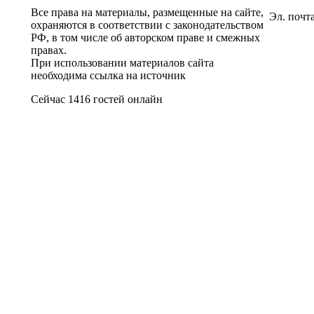
Все права на материалы, размещенные на сайте,
Эл. почт
охраняются в соответствии с законодательством
РФ, в том числе об авторском праве и смежных
правах.
При использовании материалов сайта
необходима ссылка на источник
Сейчас 1416 гостей онлайн