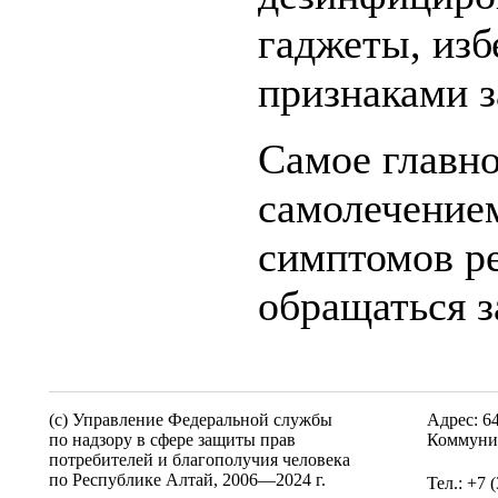
гаджеты, изб
признаками з
Самое главно
самолечение
симптомов ре
обращаться 
(c) Управление Федеральной службы
Адрес: 6
по надзору в сфере защиты прав
Коммунис
потребителей и благополучия человека
по Республике Алтай,
2006—2024 г.
Тел.: +7 