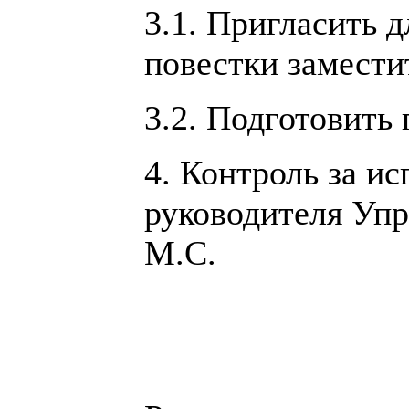
3.1. Пригласить 
повестки замести
3.2. Подготовить
4. Контроль за и
руководителя Упр
М.С.