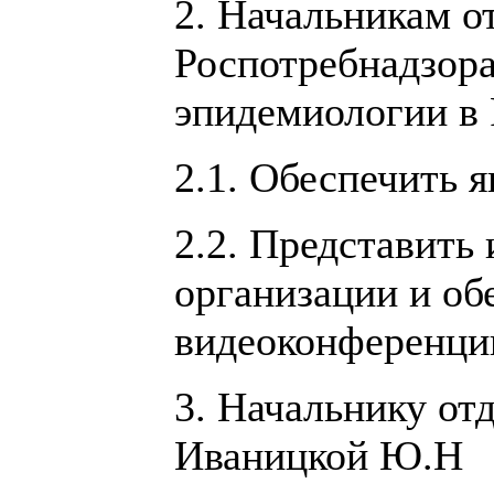
2. Начальникам о
Роспотребнадзора
эпидемиологии в 
2.1. Обеспечить я
2.2. Представить
организации и об
видеоконференции
3. Начальнику от
Иваницкой Ю.Н