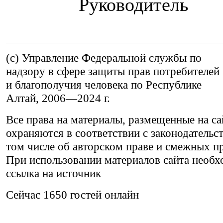
Руково
(c) Управление Федеральной службы по
надзору в сфере защиты прав потребителей
и благополучия человека по Республике
Алтай,
2006—2024 г.
Все права на материалы, размещенные на са
охраняются в соответствии с законодательс
том числе об авторском праве и смежных пр
При использовании материалов сайта необх
ссылка на источник
Сейчас 1650 гостей онлайн