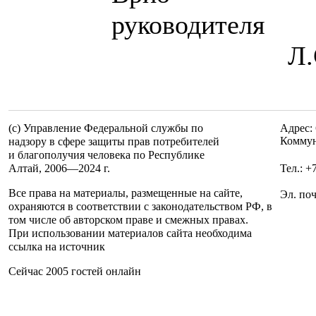
руко
Л.С. Бо
(c) Управление Федеральной службы по
Адрес: 
Коммун
надзору в сфере защиты прав потребителей
и благополучия человека по Республике
Алтай,
2006—2024 г.
Тел.: +
Все права на материалы, размещенные на сайте,
Эл. по
охраняются в соответствии с законодательством РФ, в
том числе об авторском праве и смежных правах.
При использовании материалов сайта необходима
ссылка на источник
Сейчас 2005 гостей онлайн