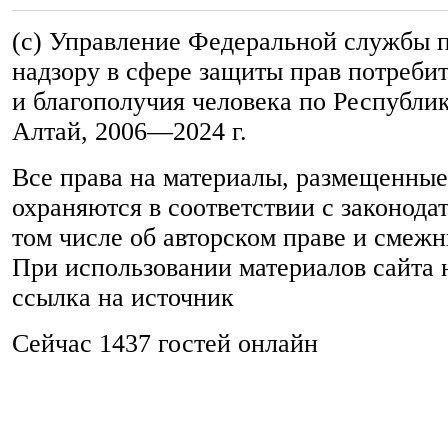
(c) Управление Федеральной службы 
надзору в сфере защиты прав потреби
и благополучия человека по Республи
Алтай,
2006—2024 г.
Все права на материалы, размещенные 
охраняются в соответствии с законода
том числе об авторском праве и смежн
При использовании материалов сайта 
ссылка на источник
Сейчас 1437 гостей онлайн