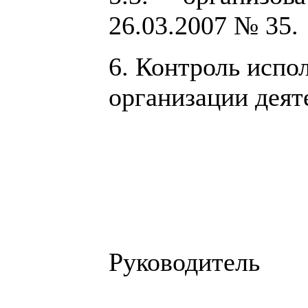
26.03.2007 № 35.
6. Контроль испо
организации деят
Руково