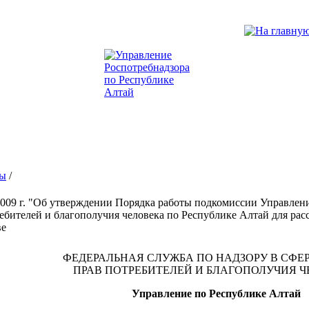
зы
/
2009 г. "Об утверждении Порядка работы подкомиссии Управлен
ебителей и благополучия человека по Республике Алтай для ра
ве
ФЕДЕРАЛЬНАЯ СЛУЖБА ПО НАДЗОРУ В СФЕ
ПРАВ ПОТРЕБИТЕЛЕЙ И БЛАГОПОЛУЧИЯ 
Управление по Республике Алтай