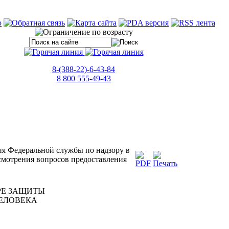
8-(388-22)-6-43-84
8 800 555-49-43
ия Федеральной службы по надзору в
ссмотрения вопросов предоставления
РЕ ЗАЩИТЫ
ЧЕЛОВЕКА