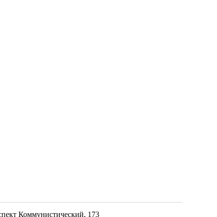
оспект Коммунистический, 173