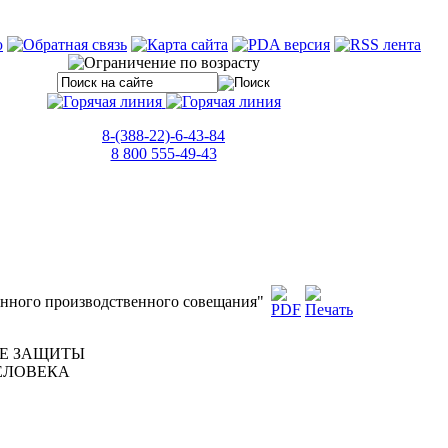
8-(388-22)-6-43-84
8 800 555-49-43
енного производственного совещания"
РЕ ЗАЩИТЫ
ЕЛОВЕКА