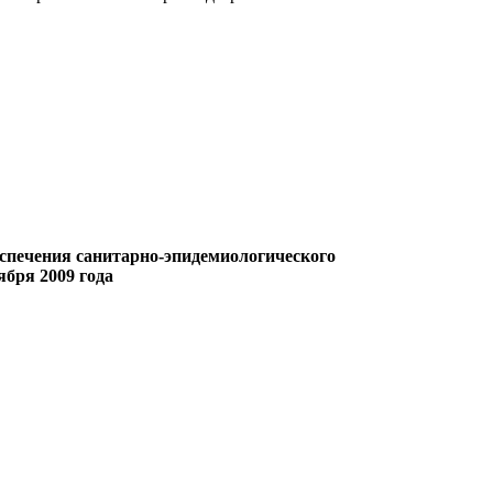
спечения санитарно-эпидемиологического
ября 2009 года