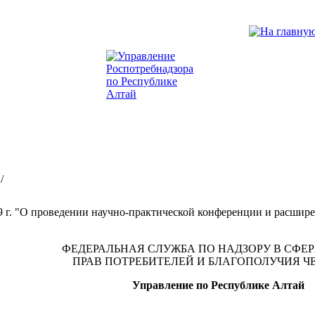
/
09 г. "О проведении научно-практической конференции и расшир
ФЕДЕРАЛЬНАЯ СЛУЖБА ПО НАДЗОРУ В СФЕ
ПРАВ ПОТРЕБИТЕЛЕЙ И БЛАГОПОЛУЧИЯ Ч
Управление по Республике Алтай