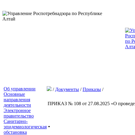
Об управлении
/
Документы
/
Приказы
/
Основные
направления
ПРИКАЗ № 108 от 27.08.2025 «О проведе
деятельности
Электронное
правительство
.
Санитарно-
эпидемиологическая
обстановка