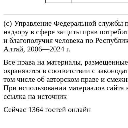
(c) Управление Федеральной службы 
надзору в сфере защиты прав потреби
и благополучия человека по Республи
Алтай,
2006—2024 г.
Все права на материалы, размещенные 
охраняются в соответствии с законода
том числе об авторском праве и смежн
При использовании материалов сайта 
ссылка на источник
Сейчас 1364 гостей онлайн