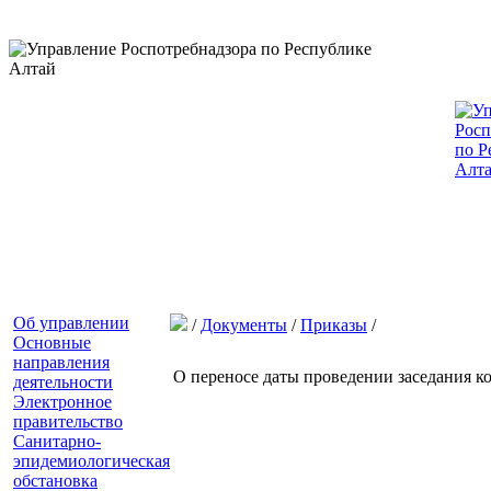
Об управлении
/
Документы
/
Приказы
/
Основные
направления
О переносе даты проведении заседания к
деятельности
Электронное
правительство
Санитарно-
эпидемиологическая
обстановка