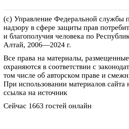
(c) Управление Федеральной службы 
надзору в сфере защиты прав потреби
и благополучия человека по Республи
Алтай,
2006—2024 г.
Все права на материалы, размещенные 
охраняются в соответствии с законода
том числе об авторском праве и смежн
При использовании материалов сайта 
ссылка на источник
Сейчас 1663 гостей онлайн