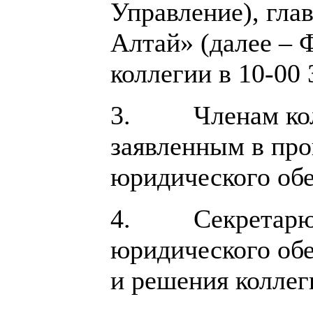
Управление), гла
Алтай» (далее – 
коллегии в 10-00 
3. Членам колле
заявленным в про
юридического обе
4. Секретарю ко
юридического обе
и решения коллег