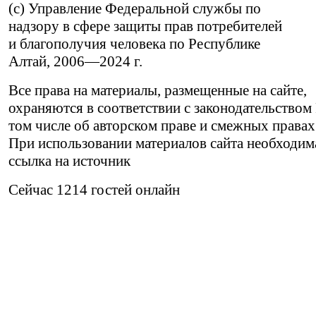
(c) Управление Федеральной службы по
надзору в сфере защиты прав потребителей
и благополучия человека по Республике
Алтай,
2006—2024 г.
Все права на материалы, размещенные на сайте,
охраняются в соответствии с законодательством
том числе об авторском праве и смежных правах
При использовании материалов сайта необходим
ссылка на источник
Сейчас 1214 гостей онлайн