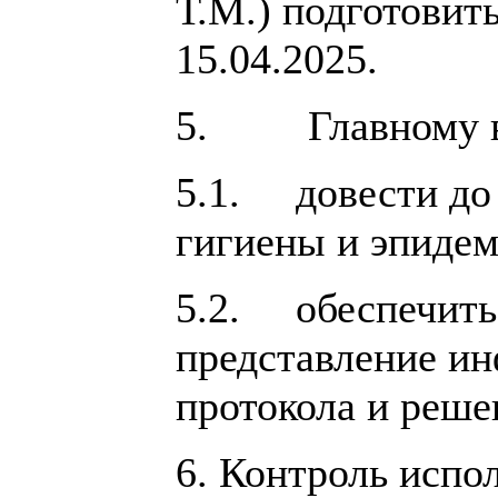
Т.М.) подготовит
15.04.2025.
5. Главному вр
5.1. довести до
гигиены и эпидем
5.2. обеспечить 
представление и
протокола и реше
6. Контроль испо