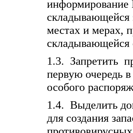
информирование 
складывающейся 
местах и мерах, 
складывающейся 
1.3. Запретить п
первую очередь в
особого распоряж
1.4. Выделить д
для создания зап
противовирусных 