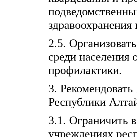
подведомственны
здравоохранения 
2.5. Организоват
среди населения 
профилактики.
3. Рекомендовать
Республики Алтай
3.1. Ограничить 
учреждениях рес