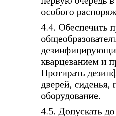
первую очередь в
особого распоряж
4.4. Обеспечить 
общеобразовател
дезинфицирующих
кварцеванием и 
Протирать дезин
дверей, сиденья,
оборудование.
4.5. Допускать до