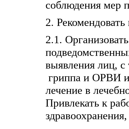
соблюдения мер 
2. Рекомендовать
2.1. Организоват
подведомственных
выявления лиц, с
гриппа и ОРВИ и 
лечение в лечебн
Привлекать к раб
здравоохранения,