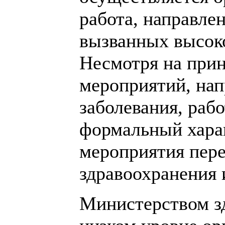
работа, направле
вызванных высок
Несмотря на при
мероприятий, нап
заболевания, раб
формальный хара
мероприятия пер
здравоохранения 
Министерством з