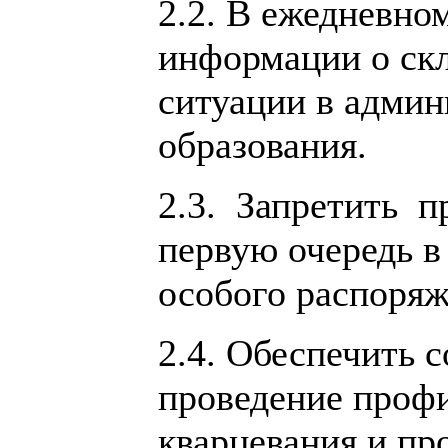
2.2. В ежедневно
информации о ск
ситуации в адми
образования.
2.3. Запретить п
первую очередь в
особого распоряж
2.4. Обеспечить 
проведение проф
кварцевания и пр