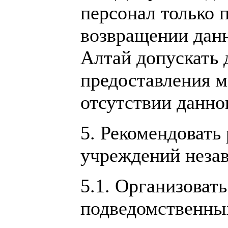
персонал только 
возвращении данн
Алтай допускать 
предоставления 
отсутствии данно
5. Рекомендовать
учреждений незав
5.1. Организоват
подведомственных