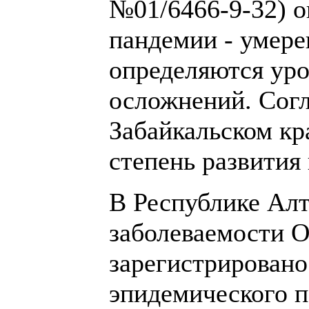
№01/6466-9-32) о
пандемии - умере
определяются уро
осложнений. Согл
Забайкальском кр
степень развития
В Республике Алт
заболеваемости О
зарегистрировано
эпидемического п