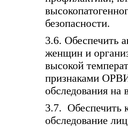
высокопатогенног
безопасности.
3.6. Обеспечить 
женщин и организ
высокой температ
признаками ОРВИ
обследования на 
3.7. Обеспечить 
обследование лиц