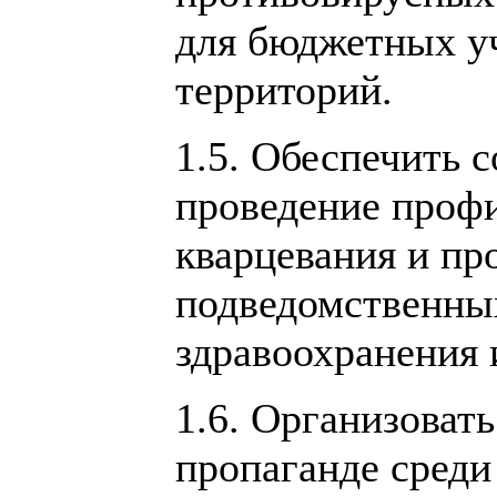
для бюджетных у
территорий.
1.5. Обеспечить 
проведение проф
кварцевания и пр
подведомственны
здравоохранения 
1.6. Организоват
пропаганде среди