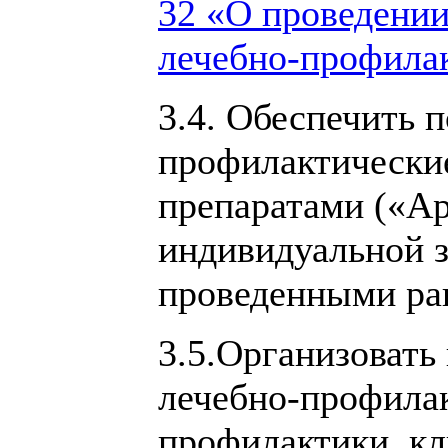
32 «О проведении
лечебно-профила
3.4. Обеспечить 
профилактически
препаратами («Ар
индивидуальной з
проведенными ран
3.5.Организовать
лечебно-профила
профилактики, кл