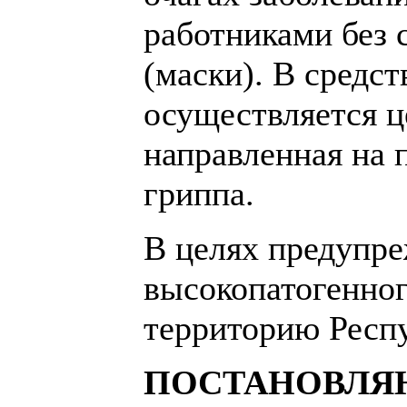
работниками без 
(маски). В средс
осуществляется ц
направленная на 
гриппа.
В целях предупре
высокопатогенно
территорию Респ
ПОСТАНОВЛЯ