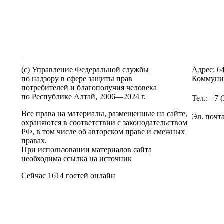
(c) Управление Федеральной службы
Адрес: 6
по надзору в сфере защиты прав
Коммунис
потребителей и благополучия человека
по Республике Алтай,
2006—2024 г.
Тел.: +7 
Все права на материалы, размещенные на сайте,
Эл. почт
охраняются в соответствии с законодательством
РФ, в том числе об авторском праве и смежных
правах.
При использовании материалов сайта
необходима ссылка на источник
Сейчас 1614 гостей онлайн