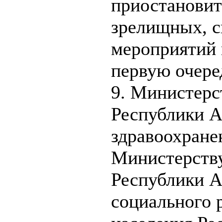
приостановит
зрелищных, с
мероприятий 
первую очере
9. Министерс
Республики А
здравоохране
Министерству
Республики А
социального 