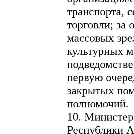
транспорта, 
торговли; за
массовых зре
культурных м
подведомстве
первую очеред
закрытых пом
полномочий.
10. Министер
Республики А