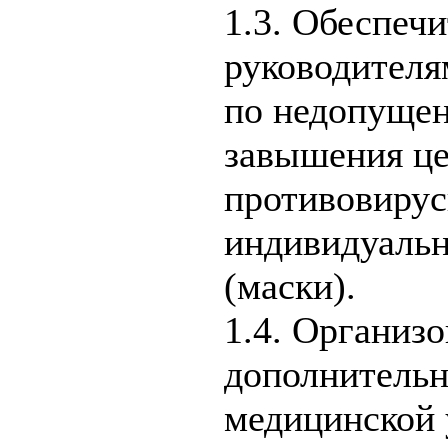
1.3. Обеспечи
руководителя
по недопуще
завышения це
противовирус
индивидуальн
(маски).
1.4. Организо
дополнитель
медицинской 