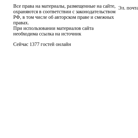
Все права на материалы, размещенные на сайте,
Эл. почт
охраняются в соответствии с законодательством
РФ, в том числе об авторском праве и смежных
правах.
При использовании материалов сайта
необходима ссылка на источник
Сейчас 1377 гостей онлайн