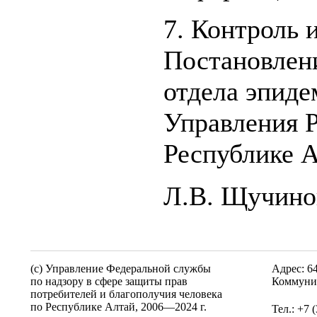
7. Контроль 
Постановлен
отдела эпиде
Управления Р
Республике А
Л.В. Щучино
(c) Управление Федеральной службы
Адрес: 6
по надзору в сфере защиты прав
Коммунис
потребителей и благополучия человека
по Республике Алтай,
2006—2024 г.
Тел.: +7 