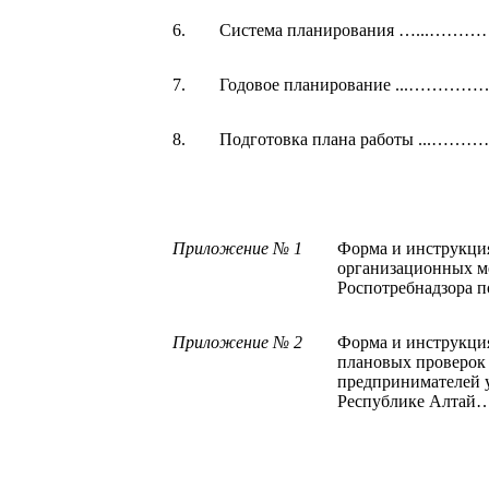
6.
Система планирования ….
7.
Годовое планирование ...
8.
Подготовка плана работы 
Приложение № 1
Форма и инструкция
организационных м
Роспотребнадзор
Приложение № 2
Форма и инструкция
плановых проверок
предпринимателей 
Республике Алт