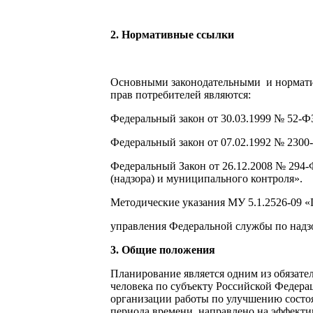
2. Нормативные ссылки
Основными законодательными и норматив
прав потребителей являются:
Федеральный закон от 30.03.1999 № 52-Ф
Федеральный закон от 07.02.1992 № 2300
Федеральный Закон от 26.12.2008 № 294
(надзора) и муниципального контроля».
Методические указания МУ 5.1.2526-09 
управления Федеральной службы по надзо
3. Общие положения
Планирование является одним из обязате
человека по субъекту Российской Федера
организации работы по улучшению состоя
периода времени, направлено на эффекти