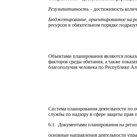
Результативность
– достижимость колич
Бюджетирование, ориентированное на р
ресурсов в обязательном порядке подраз
Объектами планирования являются показа
факторов среды обитания, а также показ
благополучия человека по Республике Ал
Система планирования деятельности по 
службы по надзору в сфере защиты прав 
6.1. Документами планирования на регио
основные направления деятельности упра