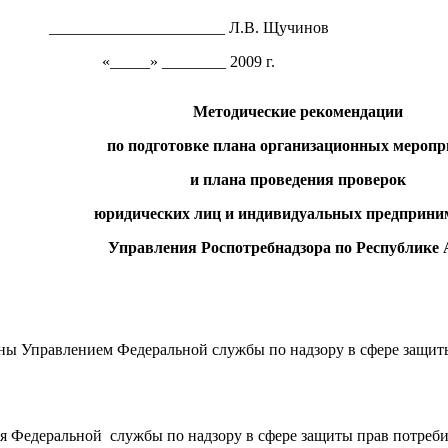
______________________ Л.В. Щучинов
«_____» ________ 2009 г.
Методические рекомендации
по подготовке плана организационных мероп
и плана проведения проверок
юридических лиц и индивидуальных предприни
Управления Роспотребнадзора по Республике 
ны Управлением Федеральной службы по надзору в сфере защиты
 Федеральной службы по надзору в сфере защиты прав потреби