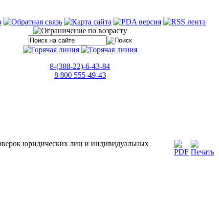
8-(388-22)-6-43-84
8 800 555-49-43
роверок юридических лиц и индивидуальных