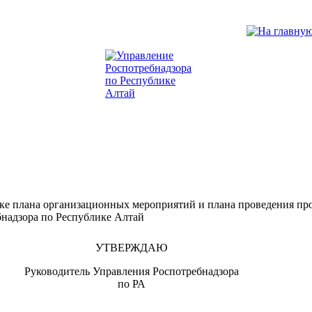
ке плана организационных мероприятий и плана проведения п
надзора по Республике Алтай
УТВЕРЖДАЮ
Руководитель Управления Роспотребнадзора
по РА