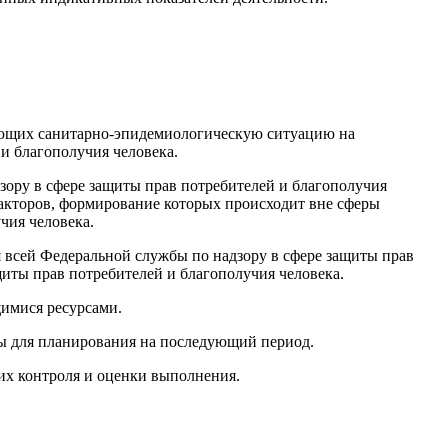
ующих санитарно-эпидемиологическую ситуацию на
и благополучия человека.
зору в сфере защиты прав потребителей и благополучия
факторов, формирование которых происходит вне сферы
чия человека.
 всей Федеральной службы по надзору в сфере защиты прав
щиты прав потребителей и благополучия человека.
имися ресурсами.
вы для планирования на последующий период.
их контроля и оценки выполнения.