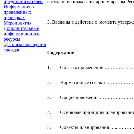
предпринимателей
государственным санитарным врачом Р
Информация о
проведенных
проверках
3. Введены в действие с момента утверж
Мероприятия
Дополнительные
информационные
ресурсы
Содержание
1.
Область применения …………
2.
Нормативные ссылки ……
3.
Общие положения ……………
4.
Основные принципы планиро
5.
Объекты планирования ….