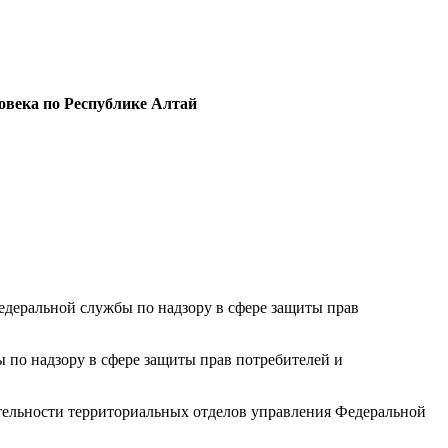
овека по Республике Алтай
едеральной службы по надзору в сфере защиты прав
 по надзору в сфере защиты прав потребителей и
ельности территориальных отделов управления
Федеральной