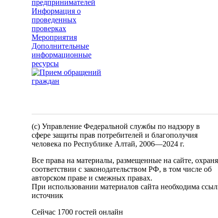
предпринимателей
Информация о
проведенных
проверках
Мероприятия
Дополнительные
информационные
ресурсы
(c) Управление Федеральной службы по надзору в
сфере защиты прав потребителей и благополучия
человека по Республике Алтай,
2006—2024 г.
Все права на материалы, размещенные на сайте, охран
соответствии с законодательством РФ, в том числе об
авторском праве и смежных правах.
При использовании материалов сайта необходима ссыл
источник
Сейчас 1700 гостей онлайн