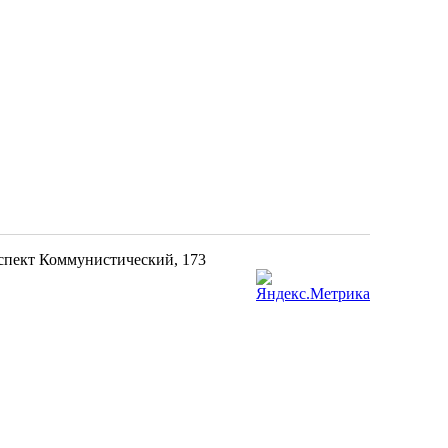
оспект Коммунистический, 173