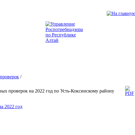
проверок
/
ых проверок на 2022 год по Усть-Коксинскому району
на 2022 год