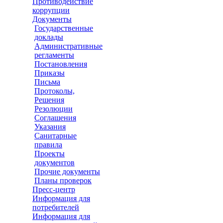
Противодействие
коррупции
Документы
Государственные
доклады
Административные
регламенты
Постановления
Приказы
Письма
Протоколы,
Решения
Резолюции
Соглашения
Указания
Санитарные
правила
Проекты
документов
Прочие документы
Планы проверок
Пресс-центр
Информация для
потребителей
Информация для