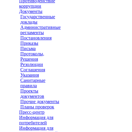
Противодействие
коррупции
Документы
Государственные
доклады
Административные
регламенты
Постановления
Приказы
Письма
Протоколы,
Решения
Резолюции
Соглашения
Указания
Санитарные
правила
Проекты
документов
Прочие документы
Планы проверок
Пресс-центр
Информация для
потребителей
Информация для