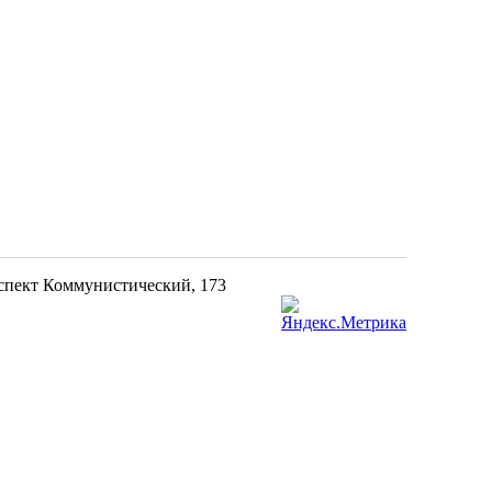
оспект Коммунистический, 173