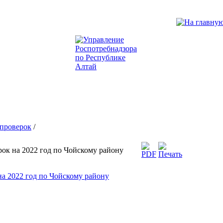
проверок
/
ок на 2022 год по Чойскому району
на 2022 год по Чойскому району