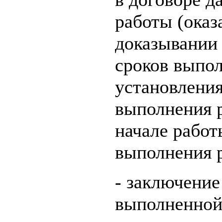
работы (оказ
доказывании
сроков выпол
установления
выполнения р
начале работ
выполнения 
- заключение
выполненной 