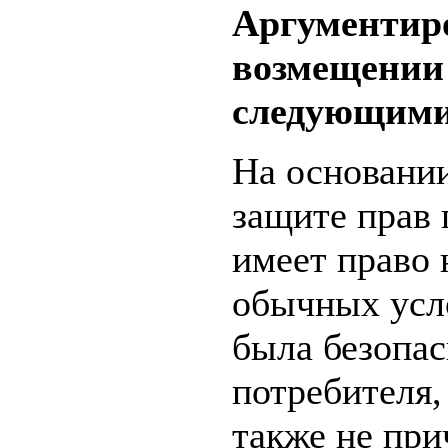
Аргументиро
возмещении
следующими
На основании
защите прав 
имеет право 
обычных усл
была безопас
потребителя,
также не при