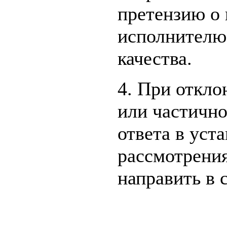
претензию о
исполнителю
качества.
4. При откло
или частично
ответа в уст
рассмотрения
направить в 