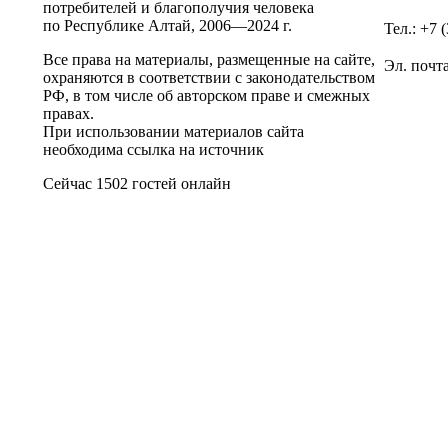
потребителей и благополучия человека
по Республике Алтай,
2006—2024 г.
Тел.: +7 
Все права на материалы, размещенные на сайте,
Эл. почт
охраняются в соответствии с законодательством
РФ, в том числе об авторском праве и смежных
правах.
При использовании материалов сайта
необходима ссылка на источник
Сейчас 1502 гостей онлайн