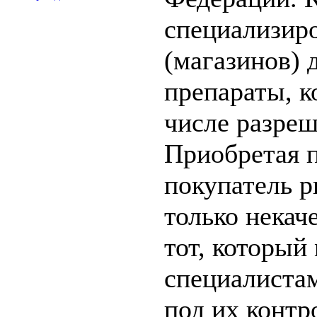
специализир
(магазинов) 
препараты, к
числе разреш
Приобретая п
покупатель р
только некач
тот, который
специалистам
под их контр