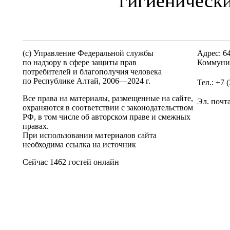
гигиенически
(c) Управление Федеральной службы
Адрес: 6
по надзору в сфере защиты прав
Коммунис
потребителей и благополучия человека
по Республике Алтай,
2006—2024 г.
Тел.: +7 
Все права на материалы, размещенные на сайте,
Эл. почт
охраняются в соответствии с законодательством
РФ, в том числе об авторском праве и смежных
правах.
При использовании материалов сайта
необходима ссылка на источник
Сейчас 1462 гостей онлайн