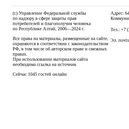
(c) Управление Федеральной службы
Адрес: 6
по надзору в сфере защиты прав
Коммунис
потребителей и благополучия человека
по Республике Алтай,
2006—2024 г.
Тел.: +7 
Все права на материалы, размещенные на сайте,
Эл. почт
охраняются в соответствии с законодательством
РФ, в том числе об авторском праве и смежных
правах.
При использовании материалов сайта
необходима ссылка на источник
Сейчас 1045 гостей онлайн